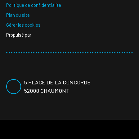
Politique de confidentialité
Plan du site
Gérer les cookies
Propulsé par
5 PLACE DE LA CONCORDE
52000 CHAUMONT