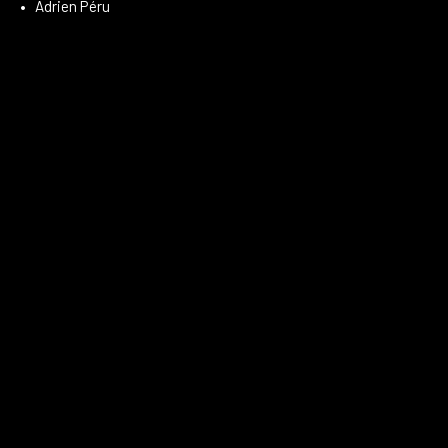
Adrien Péru