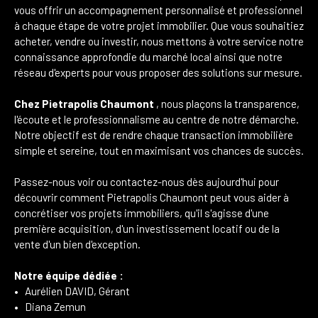
vous offrir un accompagnement personnalisé et professionnel
à chaque étape de votre projet immobilier. Que vous souhaitiez
acheter, vendre ou investir, nous mettons à votre service notre
connaissance approfondie du marché local ainsi que notre
réseau d'experts pour vous proposer des solutions sur mesure.
Chez Pietrapolis Chaumont
, nous plaçons la transparence,
l'écoute et le professionnalisme au centre de notre démarche.
Notre objectif est de rendre chaque transaction immobilière
simple et sereine, tout en maximisant vos chances de succès.
Passez-nous voir ou contactez-nous dès aujourd'hui pour
découvrir comment Pietrapolis Chaumont peut vous aider à
concrétiser vos projets immobiliers, qu'il s'agisse d'une
première acquisition, d'un investissement locatif ou de la
vente d'un bien d'exception.
Notre équipe dédiée :
Aurélien DAVID, Gérant
Diana Zemun