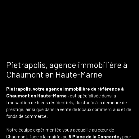
Pietrapolis, agence immobilière à
Chaumont en Haute-Marne
Pietrapolis, votre agence immobilière de référence à
Chaumont en Haute-Marne
, est spécialisée dans la
transaction de biens résidentiels, du studio à la demeure de
prestige, ainsi que dans la vente de locaux commerciaux et de
fonds de commerce.
Notre équipe expérimentée vous accueille au cœur de
Chaumont, face à la mairie, au
5 Place de la Concorde
, pour