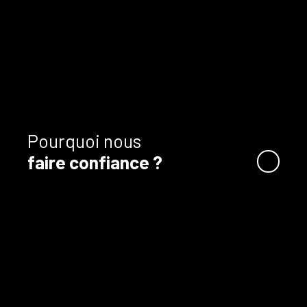
Pourquoi nous
faire confiance ?