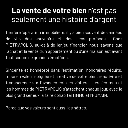
La vente de votre bien
n’est pas
seulement une histoire d’argent
Derrière l’opération immobilière, il y a bien souvent des années
de vie, des souvenirs et des liens profonds… Chez
PIETRAPOLIS, au-delà de l'enjeu financier, nous savons que
l'achat et la vente d'un appartement ou d'une maison est avant
tout source de grandes émotions.
Sincérité et honnêteté dans l’estimation, honoraires réduits,
mise en valeur soignée et créative de votre bien, réactivité et
transparence sur l’avancement des visites… Les femmes et
les hommes de PIETRAPOLIS s’attachent chaque jour, avec le
plus grand sérieux, à faire cohabiter l’IMMO et l’HUMAIN.
Parce que vos valeurs sont aussi les nôtres.