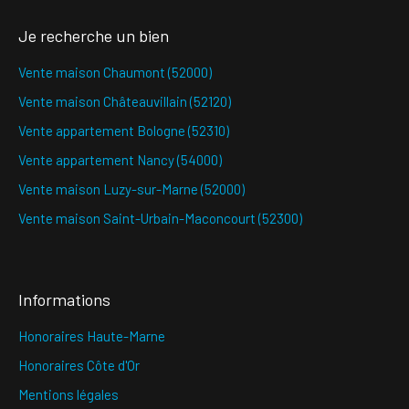
Je recherche un bien
Vente maison Chaumont (52000)
Vente maison Châteauvillain (52120)
Vente appartement Bologne (52310)
Vente appartement Nancy (54000)
Vente maison Luzy-sur-Marne (52000)
Vente maison Saint-Urbain-Maconcourt (52300)
Informations
Honoraires Haute-Marne
Honoraires Côte d'Or
Mentions légales