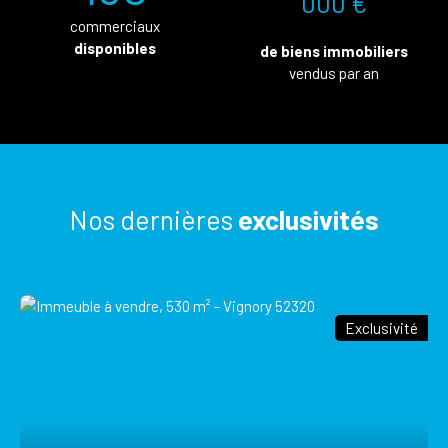
000 €
commerciaux
disponibles
de biens immobiliers
vendus par an
Nos dernières
exclusivités
Exclusivité