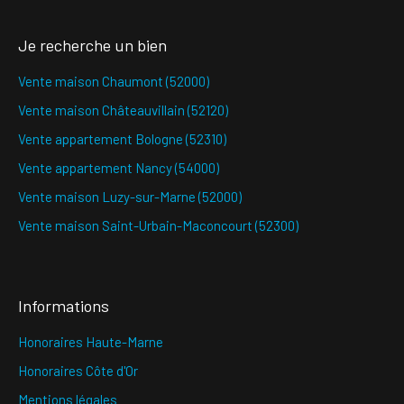
Je recherche un bien
Vente maison Chaumont (52000)
Vente maison Châteauvillain (52120)
Vente appartement Bologne (52310)
Vente appartement Nancy (54000)
Vente maison Luzy-sur-Marne (52000)
Vente maison Saint-Urbain-Maconcourt (52300)
Informations
Honoraires Haute-Marne
Honoraires Côte d'Or
Mentions légales