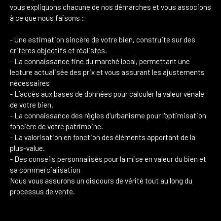
vous expliquons chacune de nos démarches et vous associons
à ce que nous faisons :
- Une estimation sincère de votre bien, construite sur des
critères objectifs et réalistes.
- La connaissance fine du marché local, permettant une
lecture actualisée des prix et vous assurant les ajustements
nécessaires
- L’accès aux bases de données pour calculer la valeur vénale
de votre bien.
- La connaissance des règles d'urbanisme pour l'optimisation
foncière de votre patrimoine.
- La valorisation en fonction des éléments apportant de la
plus-value.
- Des conseils personnalisés pour la mise en valeur du bien et
sa commercialisation
Nous vous assurons un discours de vérité tout au long du
processus de vente.