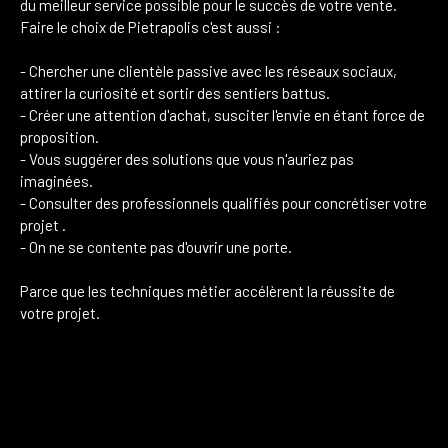
du meilleur service possible pour le succès de votre vente.
Faire le choix de Pietrapolis c'est aussi :
- Chercher une clientèle passive avec les réseaux sociaux,
attirer la curiosité et sortir des sentiers battus.
- Créer une attention d'achat, susciter l'envie en étant force de
proposition.
- Vous suggérer des solutions que vous n'auriez pas
imaginées.
- Consulter des professionnels qualifiés pour concrétiser votre
projet .
- On ne se contente pas d'ouvrir une porte.
Parce que les techniques métier accélèrent la réussite de
votre projet.