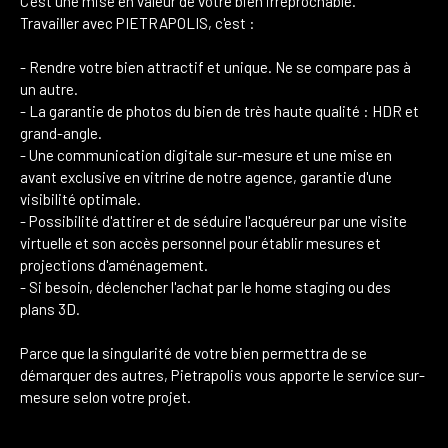
C'est une mise en valeur de votre bien irréprochable.
Travailler avec PIETRAPOLIS, c'est :
- Rendre votre bien attractif et unique. Ne se compare pas à
un autre.
- La garantie de photos du bien de très haute qualité : HDR et
grand-angle.
- Une communication digitale sur-mesure et une mise en
avant exclusive en vitrine de notre agence, garantie d'une
visibilité optimale.
- Possibilité d'attirer et de séduire l'acquéreur par une visite
virtuelle et son accès personnel pour établir mesures et
projections d'aménagement.
- Si besoin, déclencher l'achat par le home staging ou des
plans 3D.
Parce que la singularité de votre bien permettra de se
démarquer des autres, Pietrapolis vous apporte le service sur-
mesure selon votre projet.