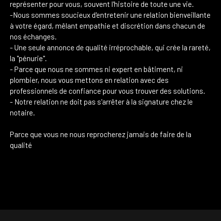
représenter pour vous, souvent l'histoire de toute une vie.
-Nous sommes soucieux d'entretenir une relation bienveillante
à votre égard, mêlant empathie et discrétion dans chacun de
nos échanges.
- Une seule annonce de qualité irréprochable, qui crée la rareté,
la "pénurie".
- Parce que nous ne sommes ni expert en bâtiment, ni
plombier, nous vous mettons en relation
avec des
professionnels de confiance pour vous trouver des solutions.
- Notre relation ne doit pas s'arrêter à la signature chez le
notaire.
Parce que vous ne nous reprocherez jamais de faire de la
qualité