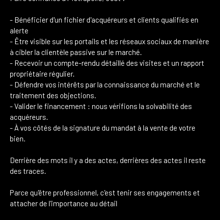
- Bénéficier d'un fichier d'acquéreurs et clients qualifiés en
alerte
- Être visible sur les portails et les réseaux sociaux de manière
à cibler la clientèle passive sur le marché.
- Recevoir un compte-rendu détaillé des visites et un rapport
propriétaire régulier.
- Défendre vos intérêts par la connaissance du marché et le
traitement des objections.
- Valider le financement
: nous vérifions la solvabilité des
acquéreurs.
- À vos côtés de la signature du mandat à la vente de votre
bien.
Derrière des mots il y a des actes, derrières des actes il reste
des traces.
Parce qu'être professionnel, c'est tenir ses engagements et
attacher de l'importance au détail