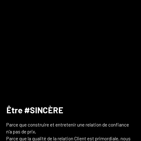
Être #SINCÈRE
Parce que construire et entretenir une relation de confiance
n'a pas de prix,
Parce que la qualité de la relation Client est primordiale, nous