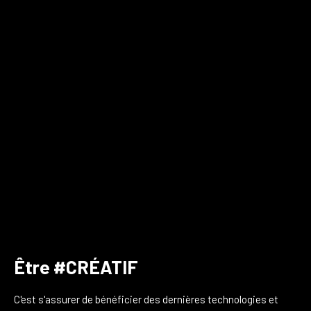
Être #CRÉATIF
C'est s'assurer de bénéficier des dernières technologies et