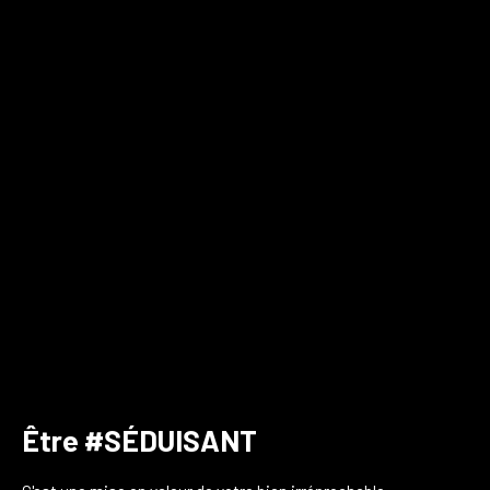
Être #SÉDUISANT