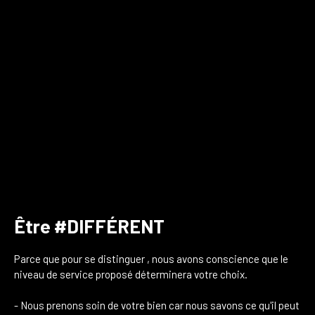
Être #DIFFÉRENT
Parce que pour se distinguer , nous avons conscience que le
niveau de service proposé déterminera votre choix.
- Nous prenons soin de votre bien car nous savons ce qu'il peut