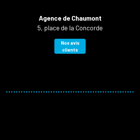
Agence de Chaumont
5, place de la Concorde
Nos avis
clients