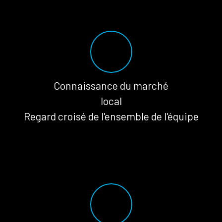
Connaissance du marché
local
Regard croisé de l'ensemble de l'équipe