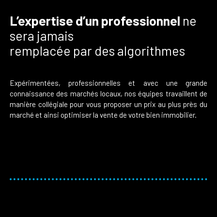
L’expertise d’un professionnel
ne
sera jamais
remplacée par des algorithmes
Expérimentées, professionnelles et avec une grande
connaissance des marchés locaux, nos équipes travaillent de
manière collégiale pour vous proposer un prix au plus près du
marché et ainsi optimiser la vente de votre bien immobilier.