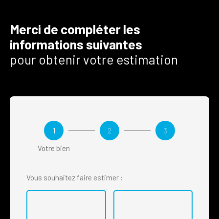
Merci de compléter les
informations suivantes
pour obtenir votre estimation
1
2
3
Votre bien
Vous souhaitez faire estimer :