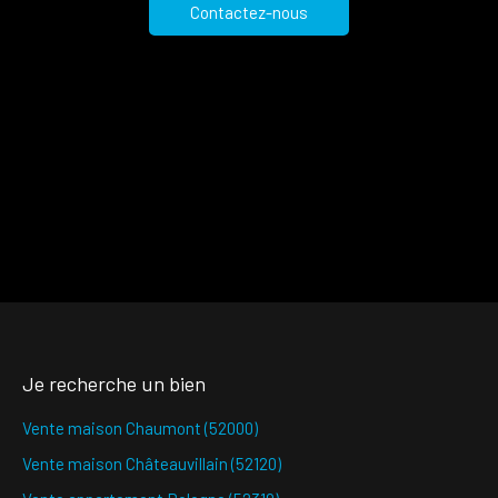
Contactez-nous
Je recherche un bien
Vente maison Chaumont (52000)
Vente maison Châteauvillain (52120)