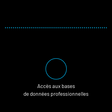
Accès aux bases
de données professionnelles