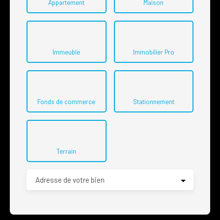
Appartement
Maison
Immeuble
Immobilier Pro
Fonds de commerce
Stationnement
Terrain
Adresse de votre bien