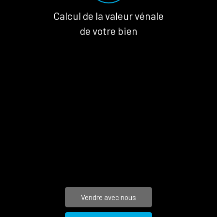
Calcul de la valeur vénale
de votre bien
Vendre avec nous