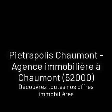
Pietrapolis Chaumont -
Agence immobilière à
Chaumont (52000)
Découvrez toutes nos offres
immobilières