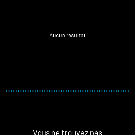
Aucun résultat
Vous ne trouvez pas